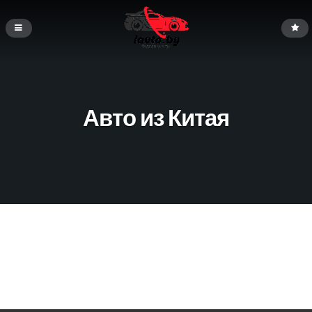
Авто из Китая